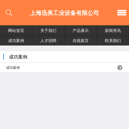
上海迅美工业设备有限公司
网站首页
关于我们
产品展示
新闻资讯
成功案例
人才招聘
在线留言
联系我们
成功案例
成功案例