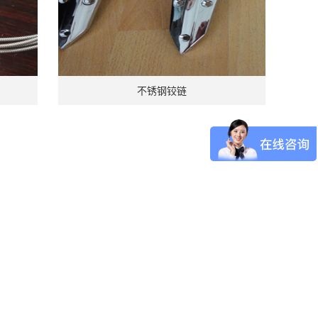
不锈钢铰链