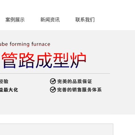
案例展示
新闻资讯
联系我们