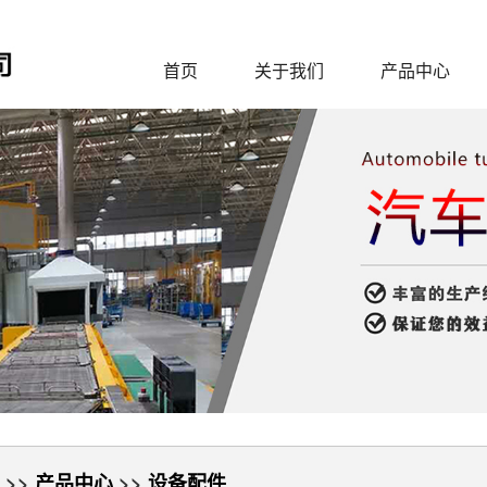
首页
关于我们
产品中心
>>
产品中心
>>
设备配件