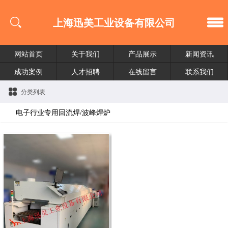
上海迅美工业设备有限公司
网站首页
关于我们
产品展示
新闻资讯
成功案例
人才招聘
在线留言
联系我们
分类列表
电子行业专用回流焊/波峰焊炉