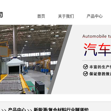
首页
关于我们
产品中心
>>
产品中心
>>
新能源/复合材料行业隧道炉