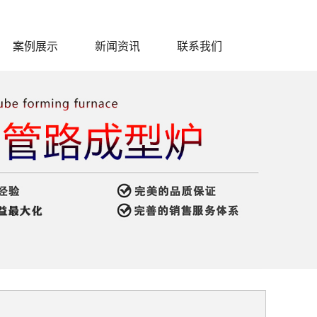
案例展示
新闻资讯
联系我们