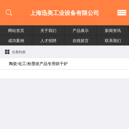
上海迅美工业设备有限公司
网站首页
关于我们
产品展示
新闻资讯
成功案例
人才招聘
在线留言
联系我们
分类列表
陶瓷/化工/粉墨状产品专用烘干炉