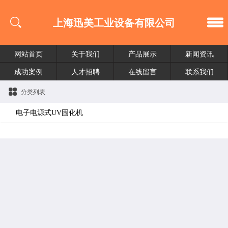
上海迅美工业设备有限公司
网站首页
关于我们
产品展示
新闻资讯
成功案例
人才招聘
在线留言
联系我们
分类列表
电子电源式UV固化机